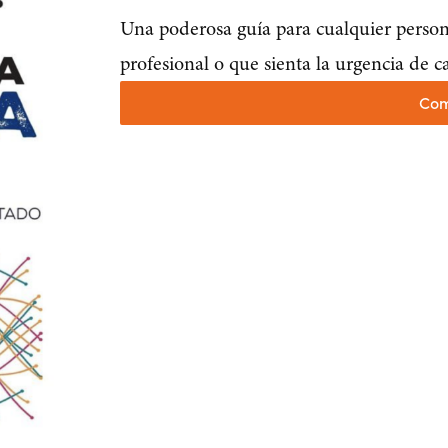
Una poderosa guía para cualquier perso
profesional o que sienta la urgencia de c
Com