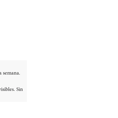
da semana.
sibles. Sin