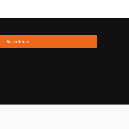
Suscribirse