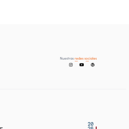
Nuestras
redes sociales