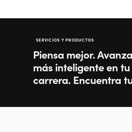
SERVICIOS Y PRODUCTOS
Piensa mejor. Avanz
más inteligente en tu 
carrera. Encuentra tu